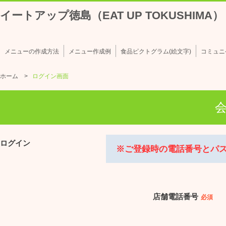
イートアップ徳島（EAT UP TOKUSHIMA）
メニューの作成方法
メニュー作成例
食品ピクトグラム(絵文字)
コミュニ
ホーム
ログイン画面
ログイン
※ご登録時の電話番号とパ
店舗電話番号
必須